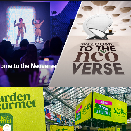
ome to the Neoverse