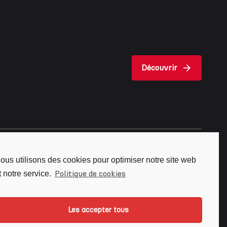
Découvrir
ous utilisons des cookies pour optimiser notre site web
Politique de cookies
t notre service.
Les accepter tous