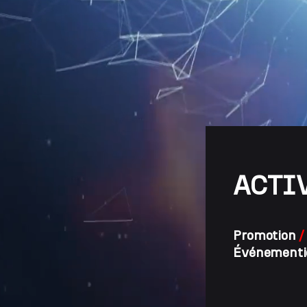
ACTI
Promotion
Événementi