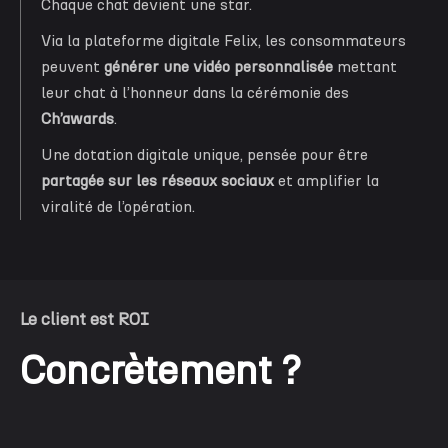
Chaque chat devient une star.
Via la plateforme digitale Felix, les consommateurs
peuvent
générer une vidéo personnalisée
mettant
leur chat à l’honneur dans la cérémonie des
Ch’awards
.
Une dotation digitale unique, pensée pour être
partagée sur les réseaux sociaux
et amplifier la
viralité de l’opération.
Le client est ROI
Concrètement ?