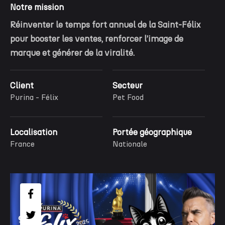
Notre mission
Réinventer le temps fort annuel de la Saint-Félix
pour booster les ventes, renforcer l’image de
marque et générer de la viralité.
Client
Secteur
Purina - Félix
Pet Food
Localisation
Portée géographique
France
Nationale