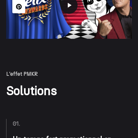
L'effet PMKR
Solutions
01.